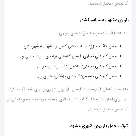
آنا تماس حاصل فرمایید.
باربری مشهد به سراسر كشور
خدمات ارائه شده توسط شركت‌های باربری
حمل اثاثیه منزل
:
اسباب كشی كامل از مشهد به شهرستان
حمل كالاهای تجاری
:
ارسال كالاهای تولیدی، مواد غذایی و ...
حمل كالاهای صنعتی
:
ماشین‌آلات، مواد اولیه و ...
حمل كالاهای حساس
:
كالاهای پزشكی، هنری و ...
ما لیست كاملی از موسسات ارسال بار برون شهری را برای شما آماده كرده
ایم. برای اطلاعات بیشتر كافیست به بالای صفحه مراجعه كرده و با یكی از
آنا تماس حاصل فرمایید.
شركت حمل بار برون شهری مشهد