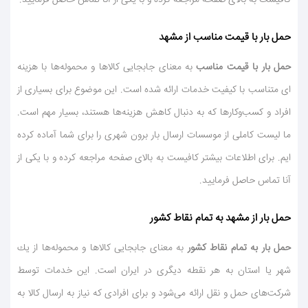
حمل بار با قیمت مناسب از مشهد
حمل بار با قیمت مناسب
به معنای جابجایی كالاها و محموله‌ها با هزینه
ای متناسب با كیفیت خدمات ارائه شده است. این موضوع برای بسیاری از
افراد و كسب‌وكارها كه به دنبال كاهش هزینه‌ها هستند، بسیار مهم است.
ما لیست كاملی از موسسات ارسال بار برون شهری را برای شما آماده كرده
ایم. برای اطلاعات بیشتر كافیست به بالای صفحه مراجعه كرده و با یكی از
آنا تماس حاصل فرمایید.
حمل بار از مشهد به تمام نقاط كشور
حمل بار به تمام نقاط كشور
به معنای جابجایی كالاها و محموله‌ها از یك
شهر یا استان به هر نقطه دیگری در ایران است. این خدمات توسط
شركت‌های حمل و نقل ارائه می‌شود و برای افرادی كه نیاز به ارسال كالا به