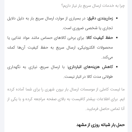
چرا به خدمات ارسال سریع بار نیاز داریم؟
زمان‌بندی دقیق
:
در بسیاری از موارد، ارسال سریع بار به دلیل دلایل
تجاری یا شخصی ضروری است.
حفظ كیفیت كالا
:
برای برخی كالاهای حساس مانند مواد غذایی یا
محصولات الكترونیكی، ارسال سریع به حفظ كیفیت آن‌ها كمك
می‌كند.
كاهش هزینه‌های انبارداری
:
با ارسال سریع، نیازی به نگهداری
طولانی مدت كالا در انبار نیست.
ما لیست كاملی از موسسات ارسال بار برون شهری را برای شما آماده كرده
ایم. برای اطلاعات بیشتر كافیست به بالای صفحه مراجعه كرده و با یكی از
آنا تماس حاصل فرمایید.
حمل بار شبانه روزی از مشهد