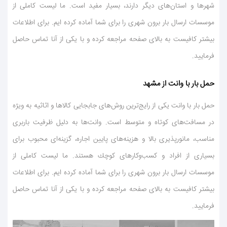
شهرها و استان‌های دیگر دارند، بسیار مفید است. ما لیست كاملی از
موسسات ارسال بار برون شهری را برای شما آماده كرده ایم. برای اطلاعات
بیشتر كافیست به بالای صفحه مراجعه كرده و با یكی از آنا تماس حاصل
فرمایید.
حمل بار با وانت از مشهد
حمل بار با وانت یكی از رایج‌ترین روش‌های جابجایی كالاها و اثاثیه به ویژه
در مسافت‌های كوتاه و متوسط است. وانت‌ها به دلیل ظرفیت باربری
مناسب، مانورپذیری بالا و هزینه‌های پایین اجاره، گزینه‌ای محبوب برای
بسیاری از افراد و كسب‌وكارهای كوچك هستند. ما لیست كاملی از
موسسات ارسال بار برون شهری را برای شما آماده كرده ایم. برای اطلاعات
بیشتر كافیست به بالای صفحه مراجعه كرده و با یكی از آنا تماس حاصل
فرمایید.