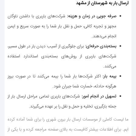
ارسال بار به شهرستان از مشهد
صرفه جویی در زمان و هزینه
:
شركت‌های باربری با داشتن ناوگان
مجهز و تجربه كافی، حمل و نقل بار شما را به صورت سریع و ایمن
انجام می‌دهند.
بسته‌بندی حرفه‌ای
:
برای جلوگیری از آسیب دیدن بار در طول مسیر،
شركت‌های باربری از روش‌های بسته‌بندی استاندارد استفاده
می‌كنند.
بیمه بار
:
اكثر شركت‌ها بار شما را بیمه می‌كنند تا در صورت بروز
هرگونه حادثه، خسارت شما جبران شود.
تسهیل در انجام امور
:
شركت‌های باربری تمامی مراحل ارسال بار از
جمله بارگیری، تخلیه و حمل و نقل را بر عهده می‌گیرند.
ما لیست كاملی از موسسات ارسال بار برون شهری را برای شما آماده كرده
ایم. برای اطلاعات بیشتر كافیست به بالای صفحه مراجعه كرده و با یكی از