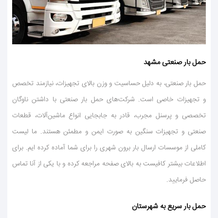
حمل بار صنعتی مشهد
حمل بار صنعتی، به دلیل حساسیت و وزن بالای تجهیزات، نیازمند تخصص
و تجهیزات خاصی است. شركت‌های حمل بار صنعتی با داشتن ناوگان
تخصصی و پرسنل مجرب، قادر به جابجایی انواع ماشین‌آلات، قطعات
صنعتی و تجهیزات سنگین به صورت ایمن و مطمئن هستند. ما لیست
كاملی از موسسات ارسال بار برون شهری را برای شما آماده كرده ایم. برای
اطلاعات بیشتر كافیست به بالای صفحه مراجعه كرده و با یكی از آنا تماس
حاصل فرمایید.
حمل بار سریع به شهرستان