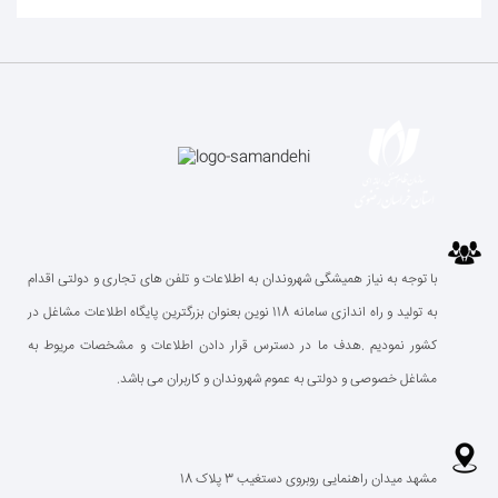
با توجه به نیاز همیشگی شهروندان به اطلاعات و تلفن های تجاری و دولتی اقدام
به تولید و راه اندازی سامانه 118 نوین بعنوان بزرگترین پایگاه اطلاعات مشاغل در
کشور نمودیم .هدف ما در دسترس قرار دادن اطلاعات و مشخصات مریوط به
مشاغل خصوصی و دولتی به عموم شهروندان و کاربران می باشد.
مشهد میدان راهنمایی روبروی دستغیب 3 پلاک 18