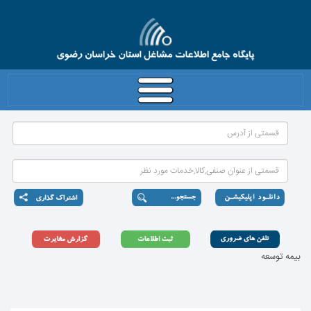
بیمه توسعه