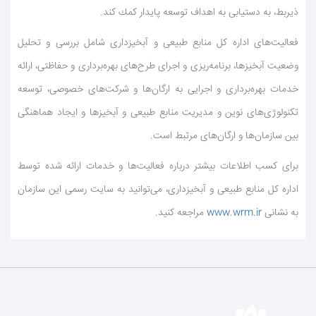
ذیربط، به دستیابی به اهداف توسعه پایدار كمك كند.
فعالیت‌های اداره كل منابع طبیعی و آبخیزداری شامل بررسی و تحلیل
وضعیت آبخیزها، برنامه‌ریزی و اجرای طرح‌های بهره‌برداری و حفاظتی، ارائه
خدمات بهره‌برداری و اجرایی به ارگان‌ها و شركت‌های خصوصی، توسعه
تكنولوژی‌های نوین و مدیریت منابع طبیعی و آبخیزها و ایجاد هماهنگی
بین سازمان‌ها و ارگان‌های مرتبط است.
برای كسب اطلاعات بیشتر درباره فعالیت‌ها و خدمات ارائه شده توسط
اداره كل منابع طبیعی و آبخیزداری، می‌توانید به سایت رسمی این سازمان
به نشانی
www.wrm.ir
مراجعه كنید.