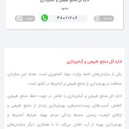
اداره كل منابع طبیعی و آبخیزداری
مشهد
38011206
اداره كل منابع طبیعی و آبخیزداری
یكی از سازمان‌های تابعه وزارت جهاد كشاورزی است. هدف این سازمان،
حفاظت و بهره‌برداری از منابع طبیعی و آبخیزها در كشور است.
اداره كل منابع طبیعی و آبخیزداری با تلاش در جهت حفظ منابع طبیعی،
كاهش آسیب‌های زیست‌محیطی، بهره‌برداری پایدار از منابع طبیعی و
ارتقای كیفیت زیستی محیط زندگی مردم، بهبود شرایط آبخیز‌ها و
بهره‌برداری بهینه از آب، تلاش می‌كند تا با همكاری دیگر سازمان‌های