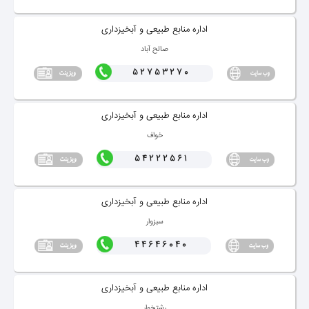
اداره منابع طبیعی و آبخیزداری
صالح آباد
52753270
اداره منابع طبیعی و آبخیزداری
خواف
54222561
اداره منابع طبیعی و آبخیزداری
سبزوار
44646040
اداره منابع طبیعی و آبخیزداری
رشتخوار