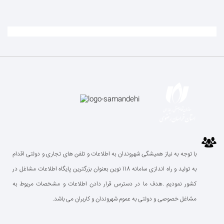
با توجه به نیاز همیشگی شهروندان به اطلاعات و تلفن های تجاری و دولتی اقدام
به تولید و راه اندازی سامانه 118 نوین بعنوان بزرگترین پایگاه اطلاعات مشاغل در
کشور نمودیم .هدف ما در دسترس قرار دادن اطلاعات و مشخصات مریوط به
مشاغل خصوصی و دولتی به عموم شهروندان و کاربران می باشد.