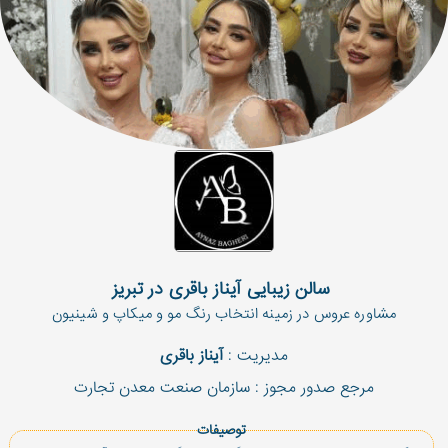
 سالن زیبایی آیناز باقری در تبریز
مشاوره عروس در زمینه انتخاب رنگ مو و میكاپ و شینیون
مدیریت :
آیناز باقری
مرجع صدور مجوز : سازمان صنعت معدن تجارت
توصیفات