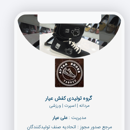
 گروه تولیدی كفش عیار
مردانه | اسپرت | ورزشی
مدیریت :
علی عیار
مرجع صدور مجوز : اتحادیه صنف تولیدكنندگان